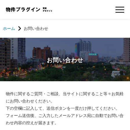
ホーム
お問い合わせ
お問い合わせ
物件に関するご質問・ご相談、当サイトに関すること等々お気軽
にお問い合わせください。
下の空欄に記入して、送信ボタンを一度だけ押してください。
フォーム送信後、ご入力したメールアドレス宛に自動でお問い合
わせ内容の控えが届きます。