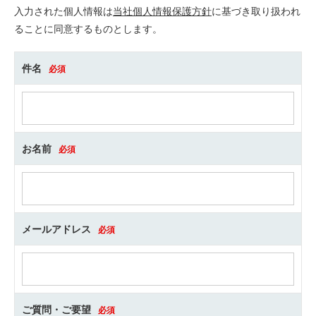
入力された個人情報は
当社個人情報保護方針
に基づき取り扱われ
ることに同意するものとします。
件名
必須
お名前
必須
メールアドレス
必須
ご質問・ご要望
必須