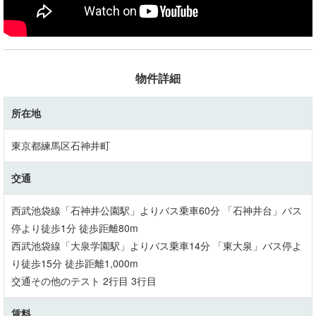
物件詳細
所在地
東京都練馬区石神井町
交通
西武池袋線「石神井公園駅」よりバス乗車60分 「石神井台」バス
停より徒歩1分 徒歩距離80m
西武池袋線「大泉学園駅」よりバス乗車14分 「東大泉」バス停よ
り徒歩15分 徒歩距離1,000m
交通その他のテスト 2行目 3行目
賃料