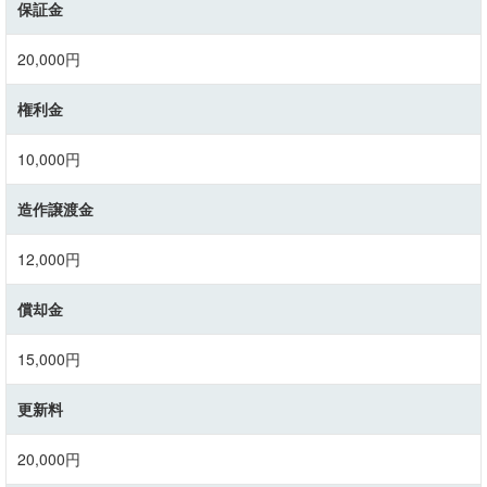
保証金
20,000円
権利金
10,000円
造作譲渡金
12,000円
償却金
15,000円
更新料
20,000円