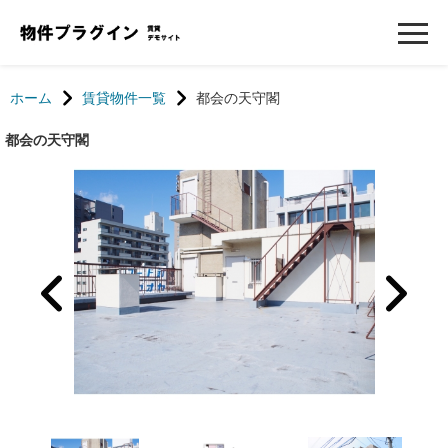
ホーム
賃貸物件一覧
都会の天守閣
都会の天守閣