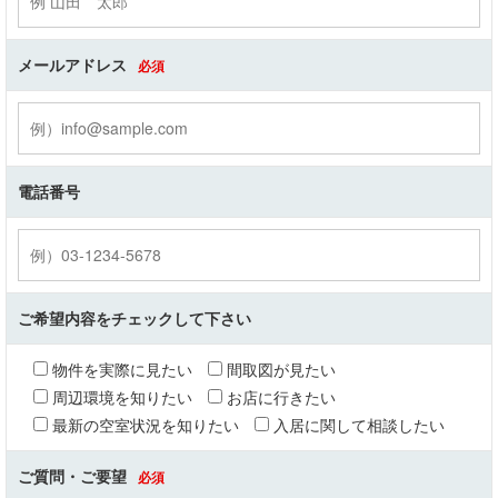
メールアドレス
必須
電話番号
ご希望内容をチェックして下さい
物件を実際に見たい
間取図が見たい
周辺環境を知りたい
お店に行きたい
最新の空室状況を知りたい
入居に関して相談したい
ご質問・ご要望
必須