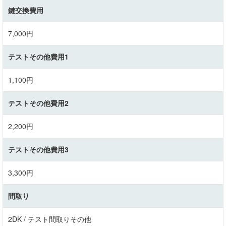
鍵交換費用
7,000円
テストその他費用1
1,100円
テストその他費用2
2,200円
テストその他費用3
3,300円
間取り
2DK / テスト間取りその他