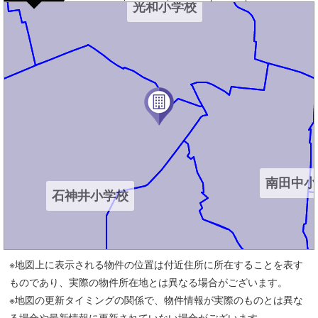
光和小学校
南田中小
石神井小学校
※地図上に表示される物件の位置は付近住所に所在することを表す
ものであり、実際の物件所在地とは異なる場合がございます。
※地図の更新タイミングの関係で、物件情報が実際のものとは異な
下石神井小学校
る場合や最新情報に更新されていない場合がございます。